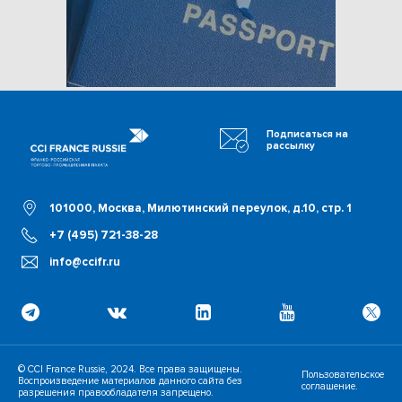
Подписаться на
рассылку
101000, Москва, Милютинский переулок, д.10, стр. 1
+7 (495) 721-38-28
info@ccifr.ru
© CCI France Russie, 2024. Все права защищены.
Пользовательское
Воспроизведение материалов данного сайта без
соглашение.
разрешения правообладателя запрещено.