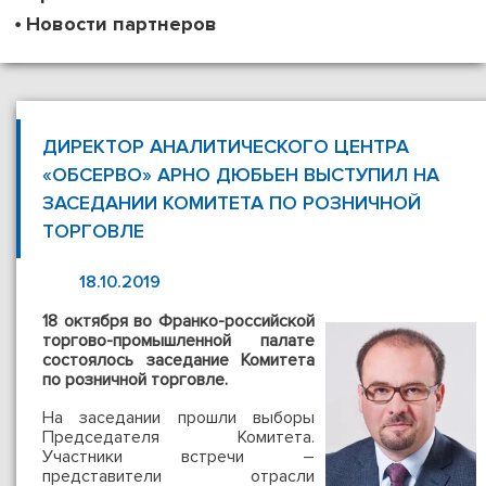
Новости партнеров
ДИРЕКТОР АНАЛИТИЧЕСКОГО ЦЕНТРА
«ОБСЕРВО» АРНО ДЮБЬЕН ВЫСТУПИЛ НА
ЗАСЕДАНИИ КОМИТЕТА ПО РОЗНИЧНОЙ
ТОРГОВЛЕ
18.10.2019
18 октября во Франко-рос
сийской
торгово-промышленной палате
состоялось заседание Комитета
по розничной торговле.
На заседании прошли выборы
Председателя Комитета.
Участники встречи –
представители отрасли