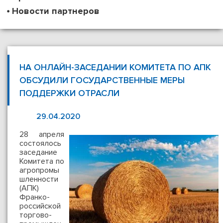
Новости партнеров
НА ОНЛАЙН-ЗАСЕДАНИИ КОМИТЕТА ПО АПК
ОБСУДИЛИ ГОСУДАРСТВЕННЫЕ МЕРЫ
ПОДДЕРЖКИ ОТРАСЛИ
29.04.2020
28 апреля
состоялось
заседание
Комитета по
агропромы
шленности
(АПК)
Франко-
российской
торгово-