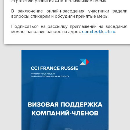
стратегию развития АПК в ближайшее время.
В заключение онлайн-заседания участники задали
вопросы спикерам и обсудили принятые меры.
Подписаться на рассылку приглашений на заседания
можно, направив запрос на адрес
comites@ccifr.ru
.