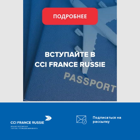
Подписаться на
рассылку