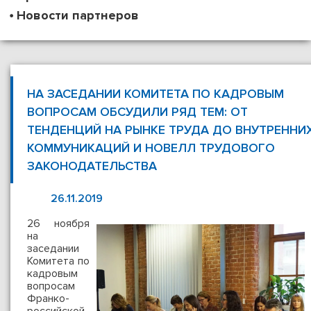
Новости партнеров
НА ЗАСЕДАНИИ КОМИТЕТА ПО КАДРОВЫМ
ВОПРОСАМ ОБСУДИЛИ РЯД ТЕМ: ОТ
ТЕНДЕНЦИЙ НА РЫНКЕ ТРУДА ДО ВНУТРЕННИ
КОММУНИКАЦИЙ И НОВЕЛЛ ТРУДОВОГО
ЗАКОНОДАТЕЛЬСТВА
26.11.2019
26 ноября
на
заседании
Комитета по
кадровым
вопросам
Франко-