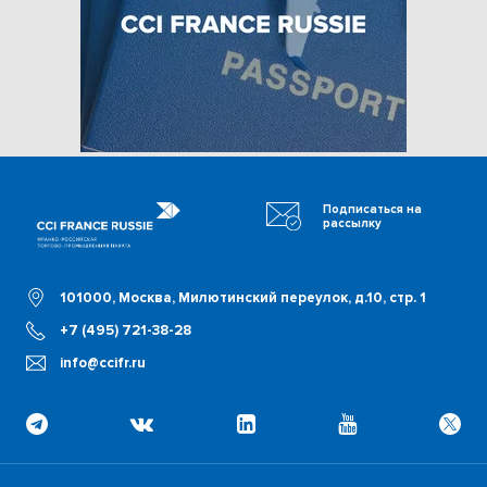
Подписаться на
рассылку
101000, Москва, Милютинский переулок, д.10, стр. 1
+7 (495) 721-38-28
info@ccifr.ru