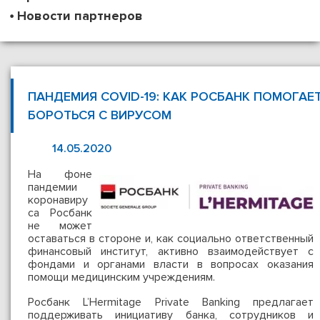
Новости партнеров
ПАНДЕМИЯ COVID-19: КАК РОСБАНК ПОМОГАЕ
БОРОТЬСЯ С ВИРУСОМ
14.05.2020
На фоне
пандемии
коронавиру
са Росбанк
не может
оставаться в стороне и, как социально ответственный
финансовый институт, активно взаимодействует с
фондами и органами власти в вопросах оказания
помощи медицинским учреждениям.
Росбанк L’Hermitage Private Banking предлагает
поддерживать инициативу банка, сотрудников и