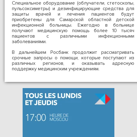
Специальное оборудование (облучатели, стетоскопы,
пульсоксиметры) и дезинфицирующие средства для
защиты врачей и лечения пациентов будут
приобретены для Самарской областной детской
инфекционной больницы. Ежегодно в больнице
получают медицинскую помощь более 10 тысяч
пациентов с различными инфекционными
заболеваниями.
В дальнейшем Росбанк продолжит рассматривать
срочные запросы о помощи, которые поступают из
различных регионов, и оказывать адресную
поддержку медицинским учреждениям.