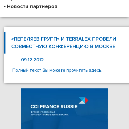
Новости партнеров
«ПЕПЕЛЯЕВ ГРУПП» И TERRALEX ПРОВЕЛИ
СОВМЕСТНУЮ КОНФЕРЕНЦИЮ В МОСКВЕ
09.12.2012
Полный текст Вы можете прочитать здесь.