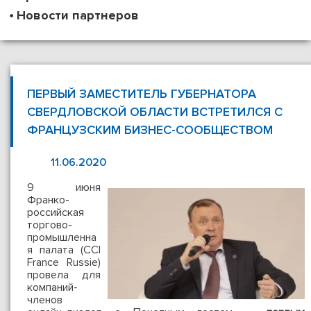
Новости партнеров
ПЕРВЫЙ ЗАМЕСТИТЕЛЬ ГУБЕРНАТОРА
СВЕРДЛОВСКОЙ ОБЛАСТИ ВСТРЕТИЛСЯ С
ФРАНЦУЗСКИМ БИЗНЕС-СООБЩЕСТВОМ
11.06.2020
9 июня
Франко-
российская
торгово-
промышленна
я палата (CCI
France Russie)
провела для
компаний-
членов