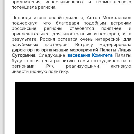
продвижения инвестиционного и промышленного
потенциала региона.
Подводя итоги онлайн-диалога, Антон Москаленков
подчеркнул, что благодаря подобным встречам
российские регионы становятся понятнее и
привлекательнее для иностранных инвесторов, и, в
результате, Россия остается очень интересной для
зарубежных партнеров. Встречу модерировала
директор по организации мероприятий Палаты Лидия
Сутормина
. Следующие
заседания Комитета
Палаты
будут посвящены развитию темы сотрудничества с
регионами РФ, реализующими активную
инвестиционную политику.