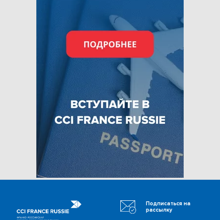
Подписаться на
рассылку