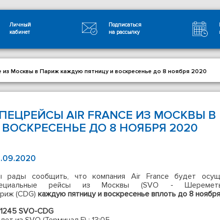
Личный
Подписаться
кабинет
на рассылку
ce из Москвы в Париж каждую пятницу и воскресенье до 8 ноября 2020
ПЕЦРЕЙСЫ AIR FRANCE ИЗ МОСКВЫ 
 ВОСКРЕСЕНЬЕ ДО 8 НОЯБРЯ 2020
.09.2020
 рады сообщить, что компания Air France будет осущ
пециальные рейсы из Москвы (SVO - Шеремет
риж (CDG)
каждую пятницу и воскресенье вплоть до 8 ноября
1245 SVO-CDG