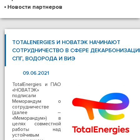
Новости партнеров
TOTALENERGIES И НОВАТЭК НАЧИНАЮТ
СОТРУДНИЧЕСТВО В СФЕРЕ ДЕКАРБОНИЗАЦИ
СПГ, ВОДОРОДА И ВИЭ
09.06.2021
TotalEnergies и ПАО
«НОВАТЭК»
подписали
Меморандум о
сотрудничестве
(далее –
«Меморандум») в
целях совместной
работы над
устойчивым