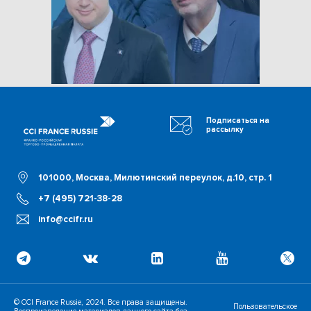
Подписаться на
рассылку
101000, Москва, Милютинский переулок, д.10, стр. 1
+7 (495) 721-38-28
info@ccifr.ru
© CCI France Russie, 2024. Все права защищены.
Пользовательское