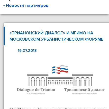
Новости партнеров
«ТРИАНОНСКИЙ ДИАЛОГ» И МГИМО НА
МОСКОВСКОМ УРБАНИСТИЧЕСКОМ ФОРУМЕ
19.07.2018