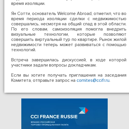
время изоляции.
Ян Сотти, основатель Welcome Abroad, отметил, что во
время периода изоляции сделки с недвижимостью
совершались, несмотря на общий спад в этой области.
По его словам, самоизоляция помогла внедрить
визуальные технологии, которые позволяют
совершить виртуальный тур по квартире. Рынок жилой
недвижимости теперь может развиваться с помощью
технологий.
Встреча завершилась дискуссией, в ходе которой
участники задали вопросы докладчикам.
Если вы хотите получать приглашения на заседания
Комитета, отправьте запрос на
comites@ccifr.ru
.