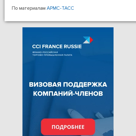
По материалам
АРМС-ТАСС