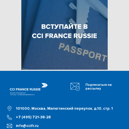
Подписаться на
рассылку
101000, Москва, Милютинский переулок, д.10, стр. 1
+7 (495) 721-38-28
info@ccifr.ru