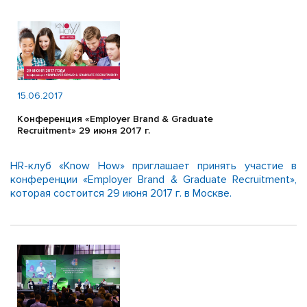
15.06.2017
Конференция «Employer Brand & Graduate
Recruitment» 29 июня 2017 г.
HR-клуб «Know How» приглашает принять участие в
конференции «Employer Brand & Graduate Recruitment»,
которая состоится 29 июня 2017 г. в Москве.