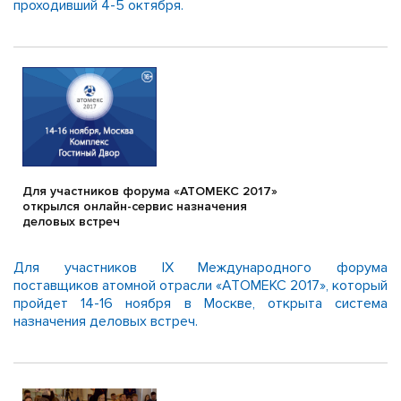
проходивший 4-5 октября.
Для участников форума «АТОМЕКС 2017»
открылся онлайн-сервис назначения
деловых встреч
Для участников IX Международного форума
поставщиков атомной отрасли «АТОМЕКС 2017», который
пройдет 14-16 ноября в Москве, открыта система
назначения деловых встреч.