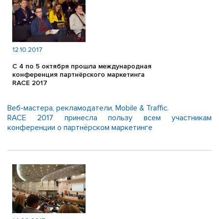
12.10.2017
С 4 по 5 октября прошла международная
конференция партнёрского маркетинга
RACE 2017
Веб-мастера, рекламодатели, Mobile & Traffic.
RACE 2017 принесла пользу всем участникам
конференции о партнёрском маркетинге