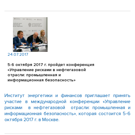
24.07.2017
5-6 октября 2017 г. пройдет конференция
«Управление рисками в нефтегазовой
отрасли: промышленная и
информационная безопасность»
Институт энергетики и финансов приглашает принять
участие в международной конференции «Управление
рисками в нефтегазовой отрасли: промышленная и
информационная безопасность», которая состоится 5-6
октября 2017 г. в Москве.