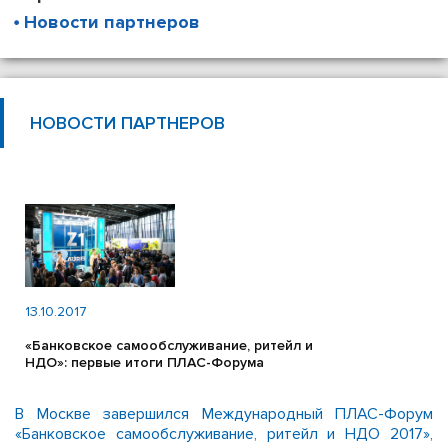
Новости партнеров
НОВОСТИ ПАРТНЕРОВ
13.10.2017
«Банковское самообслуживание, ритейл и
НДО»: первые итоги ПЛАС-Форума
В Москве завершился Международный ПЛАС-Форум
«Банковское самообслуживание, ритейл и НДО 2017»,