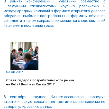
В рамках конференции участники совместно с
ведущими специалистами крупных российских и
международных компаний в формате открытого диалога
обсудили наиболее востребованные форматы обучения
сегодня и в каком направлении меняется спрос компаний
на знания в последние годы.
03.08.2017
Совет лидеров потребительского рынка
на Retail Business Russia 2017
8 сентября ведущие бизнес-ассоциации проведут
стратегическую сессию для достижения соглашения по
саморегулированию рынка.