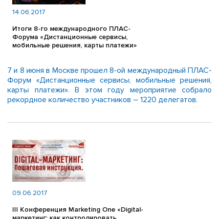
14.06.2017
Итоги 8-го международного ПЛАС-
Форума «Дистанционные сервисы,
мобильные решения, карты платежи»
7 и 8 июня в Москве прошел 8-ой международный ПЛАС-
Форум «Дистанционные сервисы, мобильные решения,
карты платежи». В этом году мероприятие собрало
рекордное количество участников – 1220 делегатов.
09.06.2017
III Конференция Marketing One «Digital-
маркетинг: как контролировать