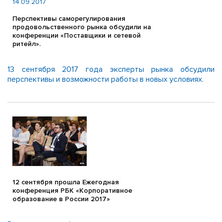
14.09.2017
Перспективы саморегулирования
продовольственного рынка обсудили на
конференции «Поставщики и сетевой
ритейл».
13 сентября 2017 года эксперты рынка обсудили
перспективы и возможности работы в новых условиях.
12 сентября прошла Ежегодная
конференция РБК «Корпоративное
образование в России 2017»