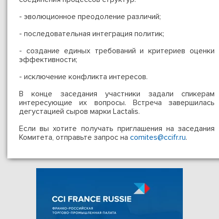
- эволюционное преодоление различий;
- последовательная интеграция политик;
- создание единых требований и критериев оценки
эффективности;
- исключение конфликта интересов.
В конце заседания участники задали спикерам
интересующие их вопросы. Встреча завершилась
дегустацией сыров марки Lactalis.
Если вы хотите получать приглашения на заседания
Комитета, отправьте запрос на
comites@ccifr.ru
.