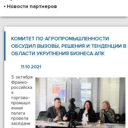
Новости партнеров
КОМИТЕТ ПО АГРОПРОМЫШЛЕННОСТИ
ОБСУДИЛ ВЫЗОВЫ, РЕШЕНИЯ И ТЕНДЕНЦИИ В
ОБЛАСТИ УКРУПНЕНИЯ БИЗНЕСА АПК
11.10.2021
5 октября
Франко-
российска
я
торгово-
промышл
енная
палата
провела
заседани