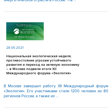
энергетической отрасли в России. На …
28.05.2021
Национальная экологическая неделя,
противостояние угрозам устойчивого
развития и переход на зеленую экономику
– в Москве подвели итоги XII
Международного форума «Экология»
В Москве завершил работу XII Международный форум
«Экология». Его участниками стали 1200 человек из 80
регионов России, а также из …