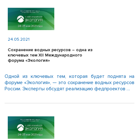
24.05.2021
Сохранение водных ресурсов – одна из
ключевых тем XII Международного
форума «Экология»
Одной из ключевых тем, которая будет поднята на
форуме «Экология», — это сохранение водных ресурсов
России. Эксперты обсудят реализацию федпроектов …