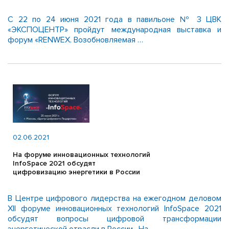
С 22 по 24 июня 2021 года в павильоне № 3 ЦВК
«ЭКСПОЦЕНТР» пройдут международная выставка и
форум «RENWEX. Возобновляемая …
02.06.2021
На форуме инновационных технологий
InfoSpace 2021 обсудят
цифровизацию энергетики в России
В Центре цифрового лидерства на ежегодном деловом
XII форуме инновационных технологий InfoSpace 2021
обсудят вопросы цифровой трансформации