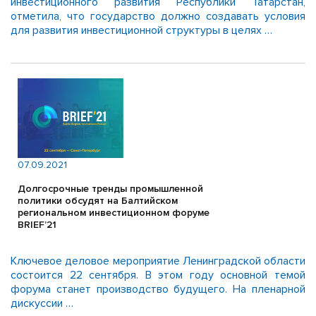
инвестиционного развития Республики Татарстан,
отметила, что государство должно создавать условия
для развития инвестиционной структуры в целях …
07.09.2021
Долгосрочные тренды промышленной
политики обсудят на Балтийском
региональном инвестиционном форуме
BRIEF’21
Ключевое деловое мероприятие Ленинградской области
состоится 22 сентября. В этом году основной темой
форума станет производство будущего. На пленарной
дискуссии …