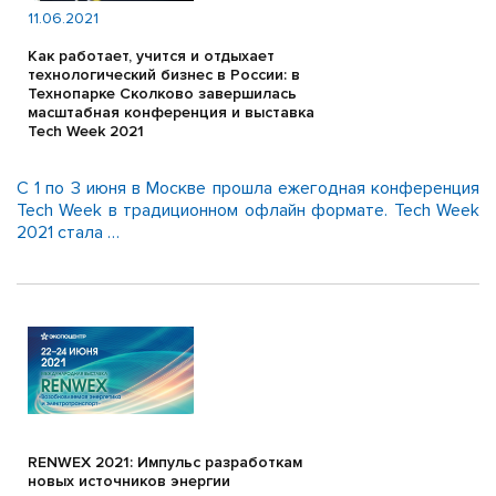
11.06.2021
Как работает, учится и отдыхает
технологический бизнес в России: в
Технопарке Сколково завершилась
масштабная конференция и выставка
Tech Week 2021
С 1 по 3 июня в Москве прошла ежегодная конференция
Tech Week в традиционном офлайн формате. Tech Week
2021 стала …
RENWEX 2021: Импульс разработкам
новых источников энергии