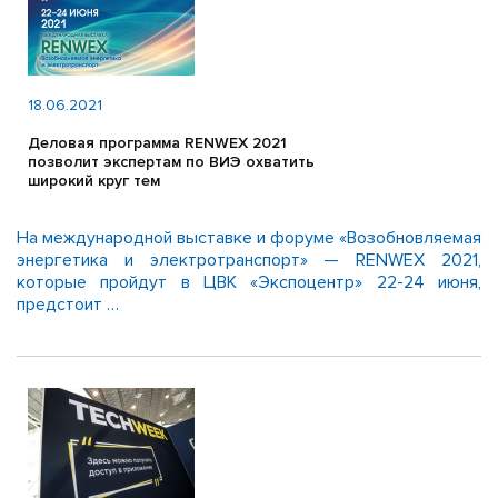
18.06.2021
Деловая программа RENWEX 2021
позволит экспертам по ВИЭ охватить
широкий круг тем
На международной выставке и форуме «Возобновляемая
энергетика и электротранспорт» — RENWEX 2021,
которые пройдут в ЦВК «Экспоцентр» 22-24 июня,
предстоит …