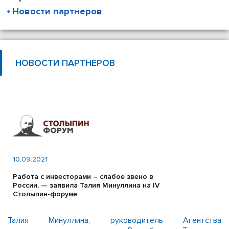
Новости партнеров
НОВОСТИ ПАРТНЕРОВ
10.09.2021
Работа с инвесторами – слабое звено в
России, — заявила Талия Минуллина на IV
Столыпин-форуме
Талия Минуллина, руководитель Агентства