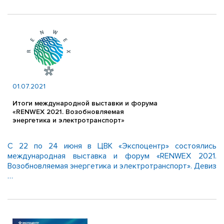
01.07.2021
Итоги международной выставки и форума
«RENWEX 2021. Возобновляемая
энергетика и электротранспорт»
С 22 по 24 июня в ЦВК «Экспоцентр» состоялись
международная выставка и форум «RENWEX 2021.
Возобновляемая энергетика и электротранспорт». Девиз
…