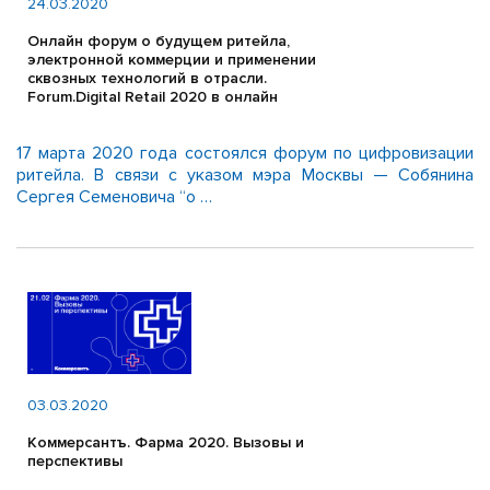
24.03.2020
Онлайн форум о будущем ритейла,
электронной коммерции и применении
сквозных технологий в отрасли.
Forum.Digital Retail 2020 в онлайн
17 марта 2020 года состоялся форум по цифровизации
ритейла. В связи с указом мэра Москвы — Собянина
Сергея Семеновича “о …
03.03.2020
Коммерсантъ. Фарма 2020. Вызовы и
перспективы