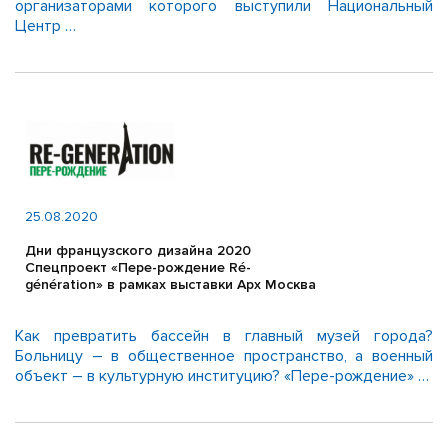
организаторами которого выступили Национальный
Центр …
25.08.2020
Дни французского дизайна 2020
Спецпроект «Пере-рождение Ré-
génération» в рамках выставки Арх Москва
Как превратить бассейн в главный музей города?
Больницу – в общественное пространство, а военный
объект – в культурную институцию? «Пере-рождение» …