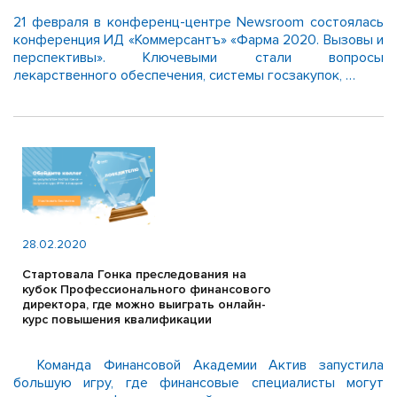
21 февраля в конференц-центре Newsroom состоялась
конференция ИД «Коммерсантъ» «Фарма 2020. Вызовы и
перспективы». Ключевыми стали вопросы
лекарственного обеспечения, системы госзакупок, …
28.02.2020
Стартовала Гонка преследования на
кубок Профессионального финансового
директора, где можно выиграть онлайн-
курс повышения квалификации
Команда Финансовой Академии Актив запустила
большую игру, где финансовые специалисты могут