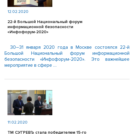
12.02.2020
22-й Большой Национальный форум
информационной безопасности
«Инфофорум-2020»
30–31 января 2020 года в Москве состоялся 22-й
Большой Национальный форум информационной
безопасности «Инфофорум-2020». Это важнейшее
мероприятие в сфере …
11.02.2020
ТМ СУГРЕВЪ стала победителем 15-го