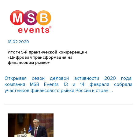
18.02.2020
Итоги 5-й практической конференции
«Цифровая трансформация на
финансовом рынке»
Открывая сезон деловой активности 2020 года,
компания MSB Events 13 и 14 февраля собрала
участников финансового рынка России и стран …