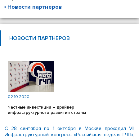
Новости партнеров
НОВОСТИ ПАРТНЕРОВ
02.10.2020
Частные инвестиции – драйвер
инфраструктурного развития страны
С 28 сентября по 1 октября в Москве проходил VII
Инфраструктурный конгресс «Российская неделя ГЧП»,