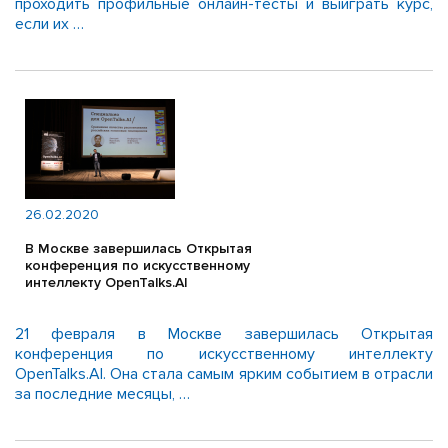
проходить профильные онлайн-тесты и выиграть курс,
если их …
26.02.2020
В Москве завершилась Открытая
конференция по искусственному
интеллекту OpenTalks.AI
21 февраля в Москве завершилась Открытая
конференция по искусственному интеллекту
OpenTalks.AI. Она стала самым ярким событием в отрасли
за последние месяцы, …