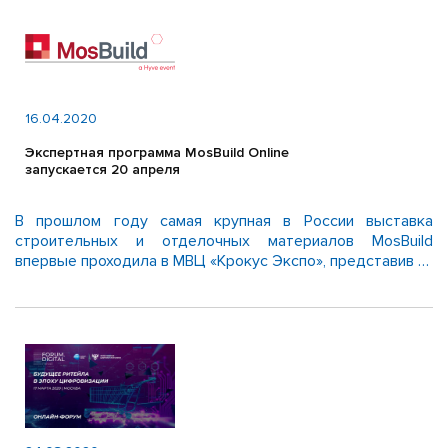
16.04.2020
Экспертная программа MosBuild Online
запускается 20 апреля
В прошлом году самая крупная в России выставка
строительных и отделочных материалов MosBuild
впервые проходила в МВЦ «Крокус Экспо», представив …