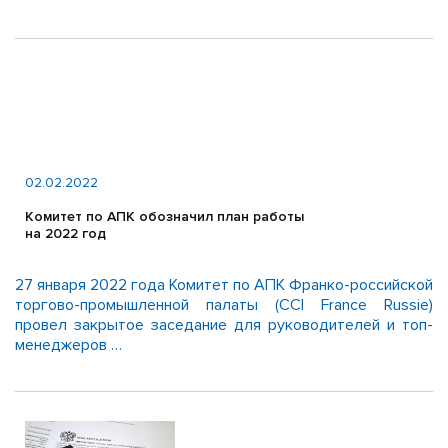
02.02.2022
Комитет по АПК обозначил план работы
на 2022 год
27 января 2022 года Комитет по АПК Франко-российской
торгово-промышленной палаты (CCI France Russie)
провел закрытое заседание для руководителей и топ-
менеджеров …