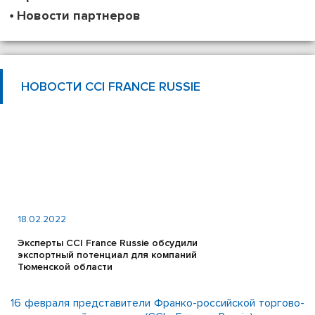
Новости партнеров
НОВОСТИ CCI FRANCE RUSSIE
18.02.2022
Эксперты CCI France Russie обсудили
экспортный потенциал для компаний
Тюменской области
16 февраля представители Франко-российской торгово-