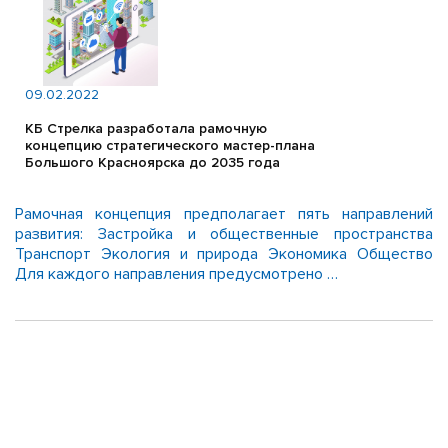
09.02.2022
КБ Стрелка разработала рамочную
концепцию стратегического мастер-плана
Большого Красноярска до 2035 года
Рамочная концепция предполагает пять направлений
развития: Застройка и общественные пространства
Транспорт Экология и природа Экономика Общество
Для каждого направления предусмотрено …