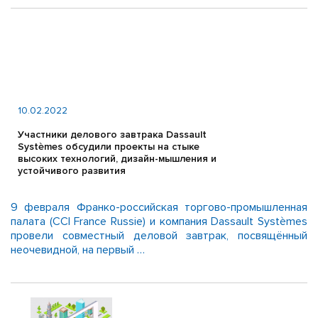
10.02.2022
Участники делового завтрака Dassault
Systèmes обсудили проекты на стыке
высоких технологий, дизайн-мышления и
устойчивого развития
9 февраля Франко-российская торгово-промышленная
палата (CCI France Russie) и компания Dassault Systèmes
провели совместный деловой завтрак, посвящённый
неочевидной, на первый …