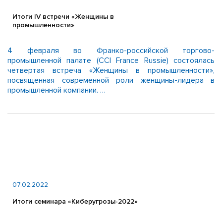
Итоги IV встречи «Женщины в
промышленности»
4 февраля во Франко-российской торгово-
промышленной палате (CCI France Russie) состоялась
четвертая встреча «Женщины в промышленности»,
посвященная современной роли женщины-лидера в
промышленной компании. …
07.02.2022
Итоги семинара «Киберугрозы-2022»