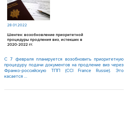
28.01.2022
Шенген: возобновление приоритетной
процедуры продления виз, истекших в
2020-2022 гг.
С 7 февраля планируется возобновить приоритетную
процедуру подачи документов на продление виз через
Франко-российскую ТПП (CCI France Russie). Это
касается …